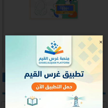
دراسة تفصيلية لسورة هود
تصفح جميع الدورات
الإعلانات الاخيرة
لقاء مناقشة الكتاب الثالث في الرزمة