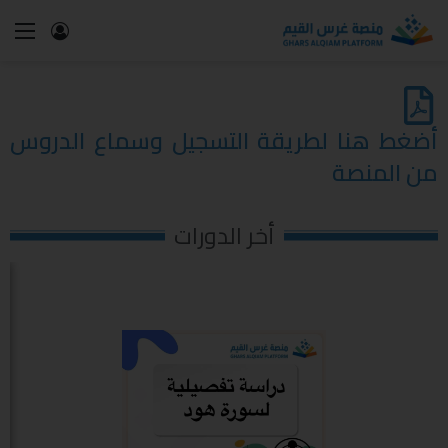
أضغط هنا لطريقة التسجيل وسماع الدروس
من المنصة
أخر الدورات