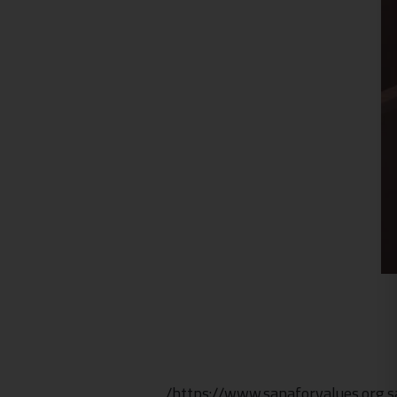
https://www.sanaforvalues.