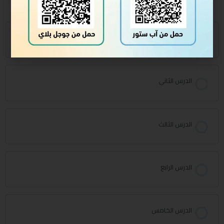
محتوى الدورة
الدرس الأول
الدرس الثاني
الدرس الثالث
الدرس الرابع
الدرس الخامس