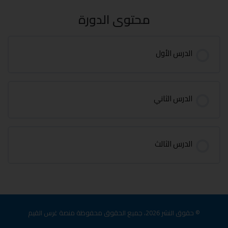
محتوى الدورة
الدرس الأول
الدرس الثاني
الدرس الثالث
© حقوق النشر 2026، جميع الحقوق محفوظة منصة غرس القيم