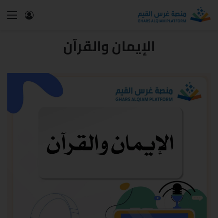
الإيمان والقرآن