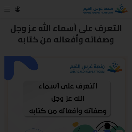
التعرف على أسماء الله عز وجل
وصفاته وأفعاله من كتابه