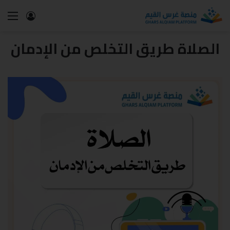
الصلاة طريق التخلص من الإدمان