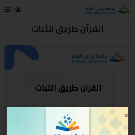
القرآن طريق الثبات