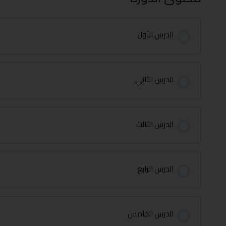
الدرس الأول
الدرس الثاني
الدرس الثالث
الدرس الرابع
الدرس الخامس