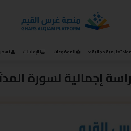
واد تعليمية مجانية
الموضوعات
الإعلانات
تسجيل
اسة إجمالية لسورة المدث