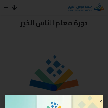
دورة معلم الناس الخير