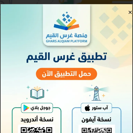
السعر
مجاني