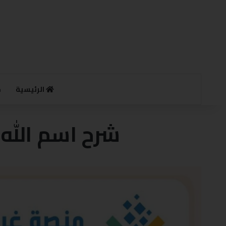
الرئيسية
م
شرح اسم الله ال