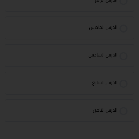
الدرس الخامس
الدرس السادس
الدرس السابع
الدرس الثامن