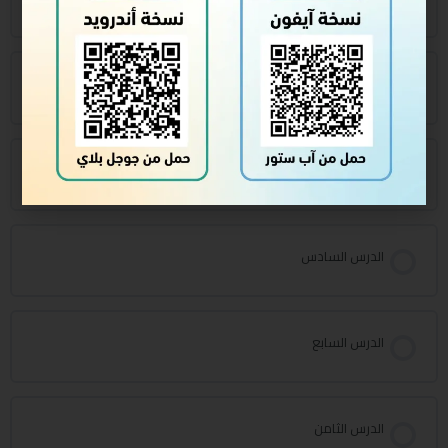
الدرس الرابع
الدرس الخامس
الدرس السادس
الدرس السابع
الدرس الثامن