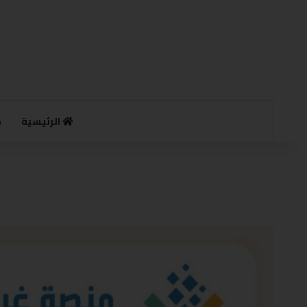
الرئيسية
م