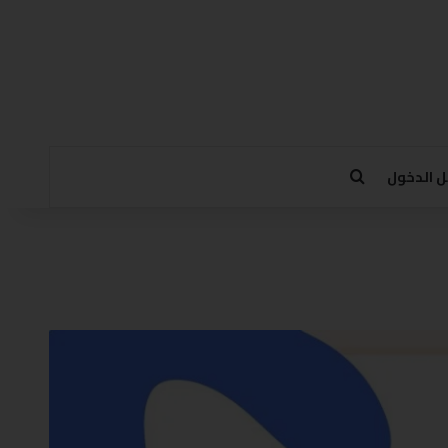
 الدخول