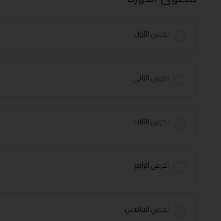
الدرس الأول
الدرس الثاني
الدرس الثالث
الدرس الرابع
الدرس الخامس