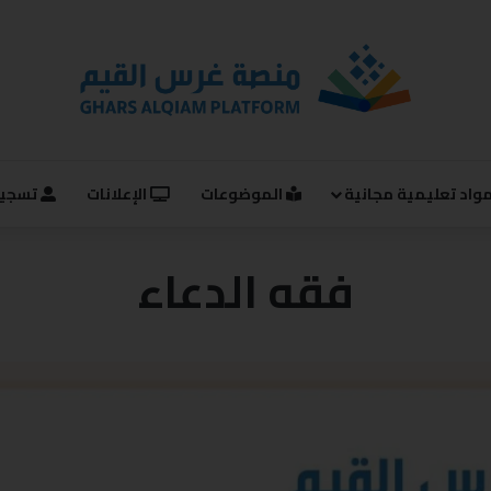
واد تعليمية مجانية
الموضوعات
الإعلانات
تسجيل
فقه الدعاء