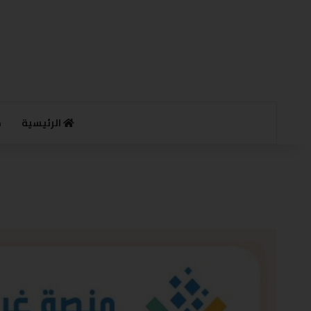
الرئيسية
م