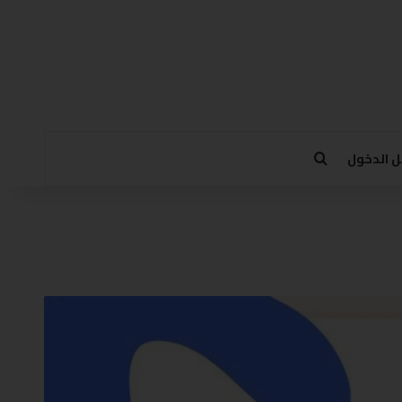
 الدخول