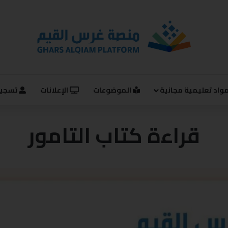
واد تعليمية مجانية
الموضوعات
الإعلانات
تسجيل
قراءة كتاب التامور