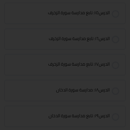
الدرس١٥: تابع مدارسة سورة الزخرف
الدرس١٦: تابع مدارسة سورة الزخرف
الدرس١٧: تابع مدارسة سورة الزخرف
الدرس١٨: مدارسة سورة الدخان
الدرس١٩: تابع مدارسة سورة الدخان