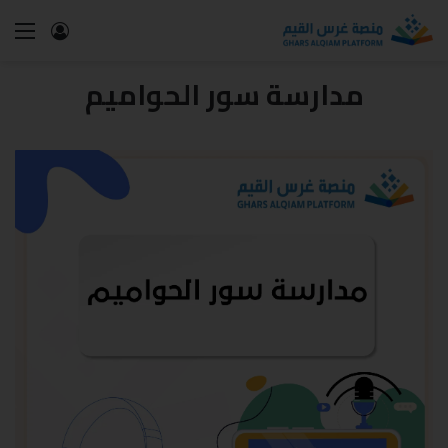
مدارسة سور الحواميم