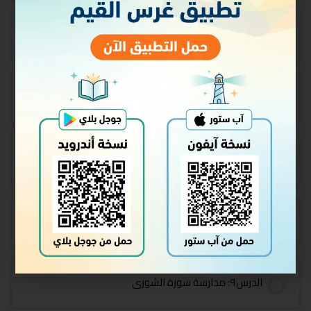
الدرس٥: تابع مدارسة سورة غافر
الدرس٦: تابع مدارسة سورة غافر + مدارسة سورة فصلت
الدرس٧: تابع مدارسة سورة فصلت
الدرس٨: تابع مدارسة سورة فصلت
الدرس٩: مدارسة سورة الشورى