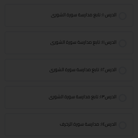
الدرس١٠: تابع مدارسة سورة الشورى
الدرس١١: تابع مدارسة سورة الشورى
الدرس١٢: تابع مدارسة سورة الشورى
الدرس١٣: تابع مدارسة سورة الشورى
الدرس١٤: مدارسة سورة الزخرف