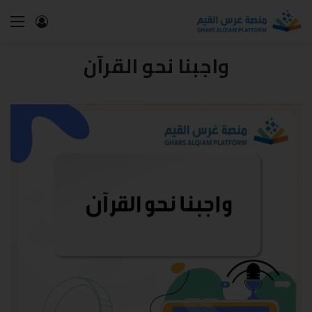
واجبنا نحو القرآن