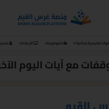
واد تعليمية مجانية
الموضوعات
الإعلانات
تسجيل
قفات مع آيات اليوم الآخر