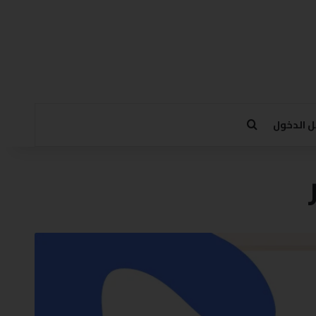
 الدخول